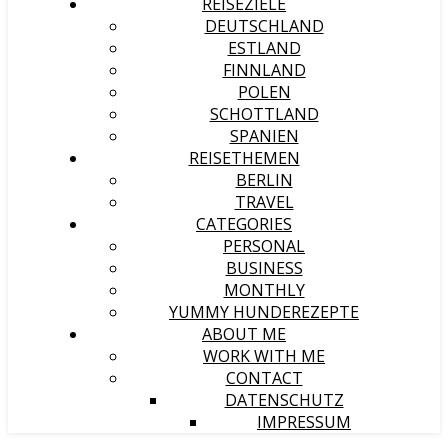
REISEZIELE
DEUTSCHLAND
ESTLAND
FINNLAND
POLEN
SCHOTTLAND
SPANIEN
REISETHEMEN
BERLIN
TRAVEL
CATEGORIES
PERSONAL
BUSINESS
MONTHLY
YUMMY HUNDEREZEPTE
ABOUT ME
WORK WITH ME
CONTACT
DATENSCHUTZ
IMPRESSUM