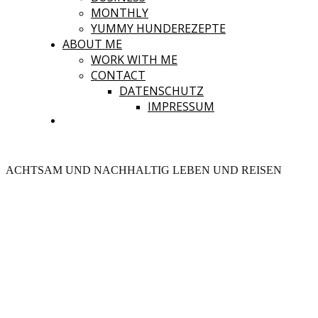
MONTHLY
YUMMY HUNDEREZEPTE
ABOUT ME
WORK WITH ME
CONTACT
DATENSCHUTZ
IMPRESSUM
ACHTSAM UND NACHHALTIG LEBEN UND REISEN