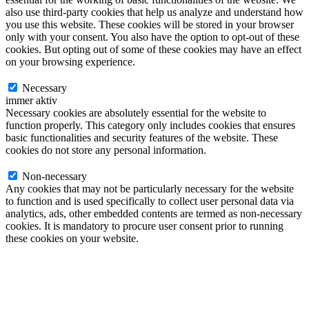
also use third-party cookies that help us analyze and understand how
you use this website. These cookies will be stored in your browser
only with your consent. You also have the option to opt-out of these
cookies. But opting out of some of these cookies may have an effect
on your browsing experience.
Necessary
Necessary
immer aktiv
Necessary cookies are absolutely essential for the website to
function properly. This category only includes cookies that ensures
basic functionalities and security features of the website. These
cookies do not store any personal information.
Non-necessary
Non-necessary
Any cookies that may not be particularly necessary for the website
to function and is used specifically to collect user personal data via
analytics, ads, other embedded contents are termed as non-necessary
cookies. It is mandatory to procure user consent prior to running
these cookies on your website.
SPEICHERN & AKZEPTIEREN