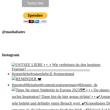
@mashabates
Instagram