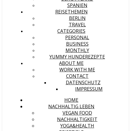
SPANIEN
REISETHEMEN
BERLIN
TRAVEL
CATEGORIES
PERSONAL
BUSINESS
MONTHLY
YUMMY HUNDEREZEPTE
ABOUT ME
WORK WITH ME
CONTACT
DATENSCHUTZ
IMPRESSUM
HOME
NACHHALTIG LEBEN
VEGAN FOOD
NACHHALTIGKEIT
YOGA&HEALTH