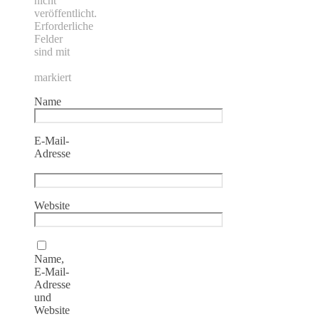
nicht
veröffentlicht.
Erforderliche
Felder
sind mit
*
markiert
Name
*
E-Mail-
Adresse
*
Website
Name,
E-Mail-
Adresse
und
Website