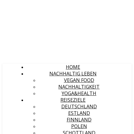
HOME
NACHHALTIG LEBEN
VEGAN FOOD
NACHHALTIGKEIT
YOGA&HEALTH
REISEZIELE
DEUTSCHLAND
ESTLAND
FINNLAND
POLEN
SCHOTTLAND