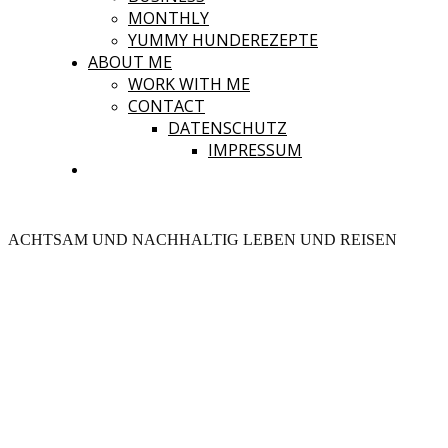
MONTHLY
YUMMY HUNDEREZEPTE
ABOUT ME
WORK WITH ME
CONTACT
DATENSCHUTZ
IMPRESSUM
ACHTSAM UND NACHHALTIG LEBEN UND REISEN