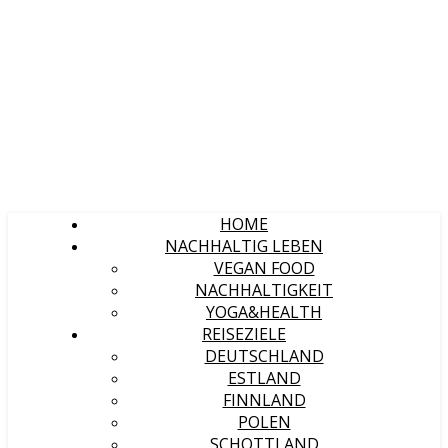
HOME
NACHHALTIG LEBEN
VEGAN FOOD
NACHHALTIGKEIT
YOGA&HEALTH
REISEZIELE
DEUTSCHLAND
ESTLAND
FINNLAND
POLEN
SCHOTTLAND