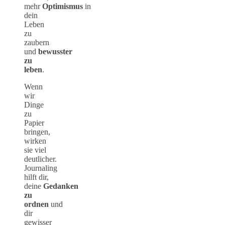
mehr
Optimismus
in
dein
Leben
zu
zaubern
und
bewusster
zu
leben
.
Wenn
wir
Dinge
zu
Papier
bringen,
wirken
sie viel
deutlicher.
Journaling
hilft dir,
deine
Gedanken
zu
ordnen
und
dir
gewisser