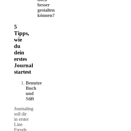
besser
gestalten
können?
5
Tipps,
wie
du
dein
erstes
Journal
startest
Benutze
Buch
und
Stift
Journaling
soll dir
in erster
Line
Freude