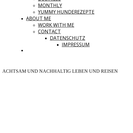
MONTHLY
YUMMY HUNDEREZEPTE
ABOUT ME
WORK WITH ME
CONTACT
DATENSCHUTZ
IMPRESSUM
ACHTSAM UND NACHHALTIG LEBEN UND REISEN