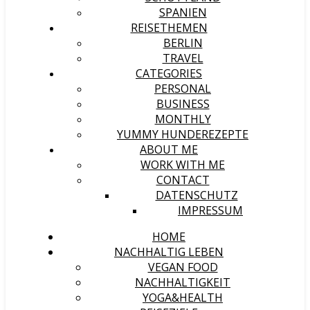
SPANIEN
REISETHEMEN
BERLIN
TRAVEL
CATEGORIES
PERSONAL
BUSINESS
MONTHLY
YUMMY HUNDEREZEPTE
ABOUT ME
WORK WITH ME
CONTACT
DATENSCHUTZ
IMPRESSUM
HOME
NACHHALTIG LEBEN
VEGAN FOOD
NACHHALTIGKEIT
YOGA&HEALTH