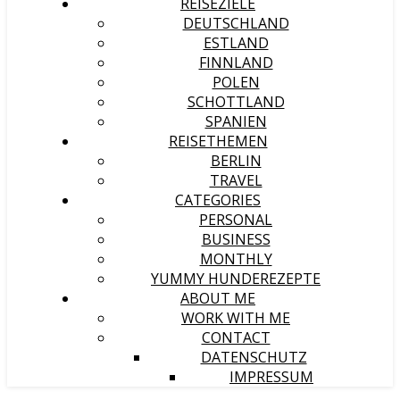
REISEZIELE
DEUTSCHLAND
ESTLAND
FINNLAND
POLEN
SCHOTTLAND
SPANIEN
REISETHEMEN
BERLIN
TRAVEL
CATEGORIES
PERSONAL
BUSINESS
MONTHLY
YUMMY HUNDEREZEPTE
ABOUT ME
WORK WITH ME
CONTACT
DATENSCHUTZ
IMPRESSUM