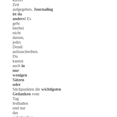
Zeit
aufgegeben.
Journaling
ist da
anders!
Es
geht
hierbei
nicht
darum,
jedes
Detail
aufzuschreiben.
Du
kannst
auch
in
nur
wenigen
Sätzen
oder
Stichpunkten die
wichtigsten
Gedanken
vom
Tag
festhalten
und nur
das