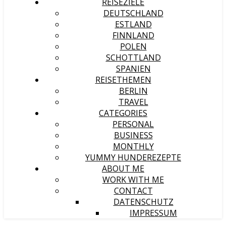
REISEZIELE
DEUTSCHLAND
ESTLAND
FINNLAND
POLEN
SCHOTTLAND
SPANIEN
REISETHEMEN
BERLIN
TRAVEL
CATEGORIES
PERSONAL
BUSINESS
MONTHLY
YUMMY HUNDEREZEPTE
ABOUT ME
WORK WITH ME
CONTACT
DATENSCHUTZ
IMPRESSUM