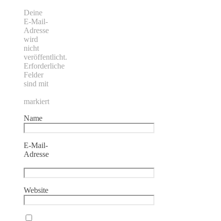
Deine
E-Mail-
Adresse
wird
nicht
veröffentlicht.
Erforderliche
Felder
sind mit
*
markiert
Name
*
E-Mail-
Adresse
*
Website