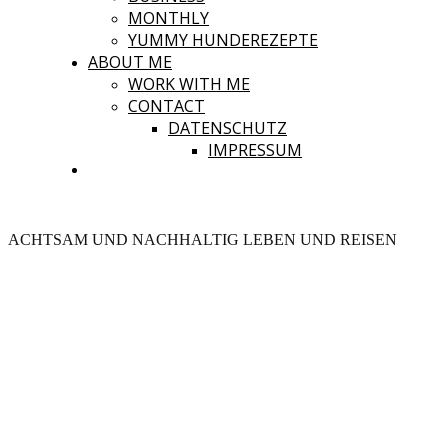
MONTHLY
YUMMY HUNDEREZEPTE
ABOUT ME
WORK WITH ME
CONTACT
DATENSCHUTZ
IMPRESSUM
ACHTSAM UND NACHHALTIG LEBEN UND REISEN