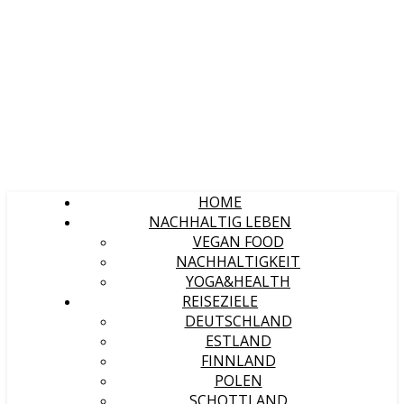
HOME
NACHHALTIG LEBEN
VEGAN FOOD
NACHHALTIGKEIT
YOGA&HEALTH
REISEZIELE
DEUTSCHLAND
ESTLAND
FINNLAND
POLEN
SCHOTTLAND