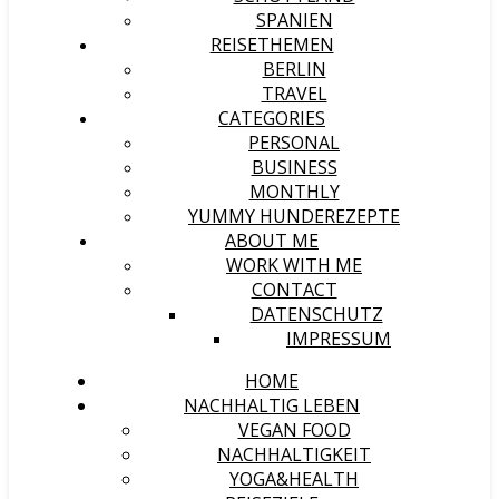
SPANIEN
REISETHEMEN
BERLIN
TRAVEL
CATEGORIES
PERSONAL
BUSINESS
MONTHLY
YUMMY HUNDEREZEPTE
ABOUT ME
WORK WITH ME
CONTACT
DATENSCHUTZ
IMPRESSUM
HOME
NACHHALTIG LEBEN
VEGAN FOOD
NACHHALTIGKEIT
YOGA&HEALTH