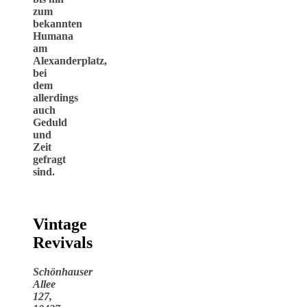
zum
bekannten
Humana
am
Alexanderplatz,
bei
dem
allerdings
auch
Geduld
und
Zeit
gefragt
sind.
Vintage
Revivals
Schönhauser
Allee
127,