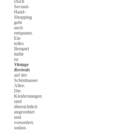
Doch
Second-
Hand-
Shopping
geht
auch
entspannt.
Ein
tolles
Beispiel
dafür
ist
Vintage
Revivals
auf der
Schönhauser
Allee.
Die
Kleiderstangen
sind
übersichtlich
angeordnet
und
vorsortiert,
sodass