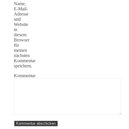
Name,
E-Mail-
Adresse
und
Website
in
diesem
Browser
für
meinen
nächsten
Kommentar
speichern.
Kommentar