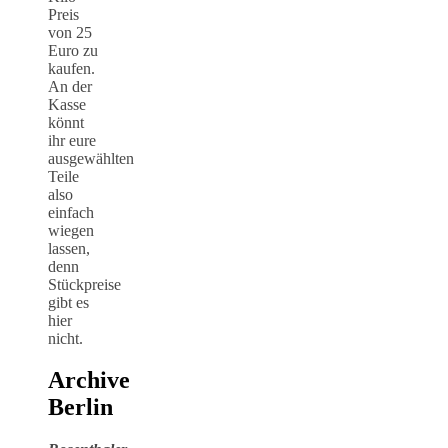
Preis
von 25
Euro zu
kaufen.
An der
Kasse
könnt
ihr eure
ausgewählten
Teile
also
einfach
wiegen
lassen,
denn
Stückpreise
gibt es
hier
nicht.
Archive
Berlin