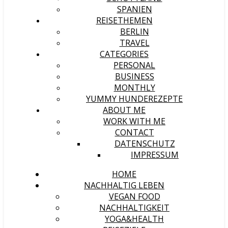
SPANIEN
REISETHEMEN
BERLIN
TRAVEL
CATEGORIES
PERSONAL
BUSINESS
MONTHLY
YUMMY HUNDEREZEPTE
ABOUT ME
WORK WITH ME
CONTACT
DATENSCHUTZ
IMPRESSUM
HOME
NACHHALTIG LEBEN
VEGAN FOOD
NACHHALTIGKEIT
YOGA&HEALTH