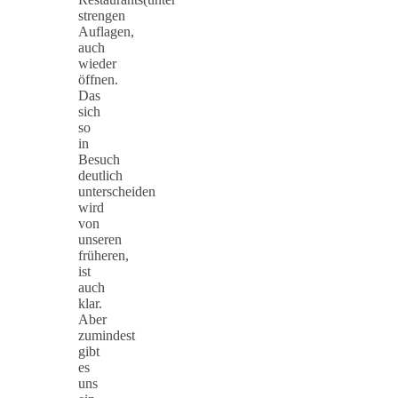
strengen
Auflagen,
auch
wieder
öffnen.
Das
sich
so
in
Besuch
deutlich
unterscheiden
wird
von
unseren
früheren,
ist
auch
klar.
Aber
zumindest
gibt
es
uns