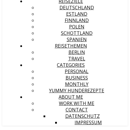
REISEZIELE
DEUTSCHLAND
ESTLAND
FINNLAND
POLEN
SCHOTTLAND
SPANIEN
REISETHEMEN
BERLIN
TRAVEL
CATEGORIES
PERSONAL
BUSINESS
MONTHLY
YUMMY HUNDEREZEPTE
ABOUT ME
WORK WITH ME
CONTACT
DATENSCHUTZ
IMPRESSUM