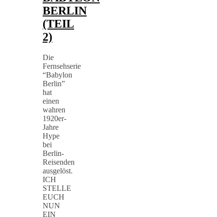
BERLIN
(TEIL
2)
Die
Fernsehserie
“Babylon
Berlin”
hat
einen
wahren
1920er-
Jahre
Hype
bei
Berlin-
Reisenden
ausgelöst.
ICH
STELLE
EUCH
NUN
EIN