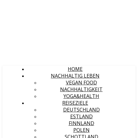
HOME
NACHHALTIG LEBEN
VEGAN FOOD
NACHHALTIGKEIT
YOGA&HEALTH
REISEZIELE
DEUTSCHLAND
ESTLAND
FINNLAND
POLEN
SCHOTTLAND