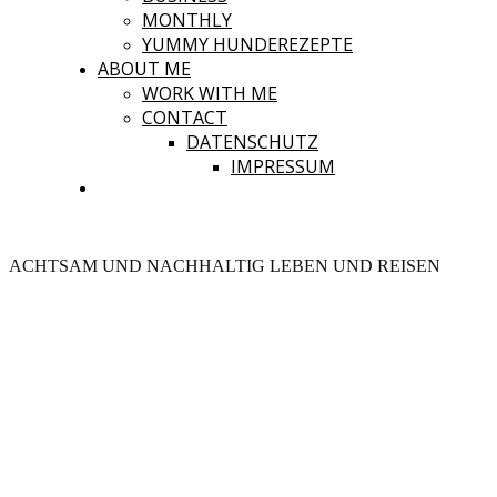
MONTHLY
YUMMY HUNDEREZEPTE
ABOUT ME
WORK WITH ME
CONTACT
DATENSCHUTZ
IMPRESSUM
ACHTSAM UND NACHHALTIG LEBEN UND REISEN