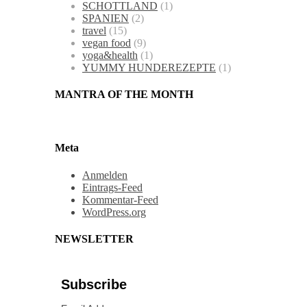
SCHOTTLAND
(1)
SPANIEN
(2)
travel
(15)
vegan food
(9)
yoga&health
(1)
YUMMY HUNDEREZEPTE
(1)
MANTRA OF THE MONTH
Meta
Anmelden
Eintrags-Feed
Kommentar-Feed
WordPress.org
NEWSLETTER
Subscribe