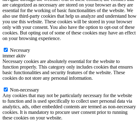
are categorized as necessary are stored on your browser as they are
essential for the working of basic functionalities of the website. We
also use third-party cookies that help us analyze and understand how
you use this website. These cookies will be stored in your browser
only with your consent. You also have the option to opt-out of these
cookies. But opting out of some of these cookies may have an effect
on your browsing experience.
Necessary
Necessary
immer aktiv
Necessary cookies are absolutely essential for the website to
function properly. This category only includes cookies that ensures
basic functionalities and security features of the website. These
cookies do not store any personal information.
Non-necessary
Non-necessary
Any cookies that may not be particularly necessary for the website
to function and is used specifically to collect user personal data via
analytics, ads, other embedded contents are termed as non-necessary
cookies. It is mandatory to procure user consent prior to running
these cookies on your website.
SPEICHERN & AKZEPTIEREN