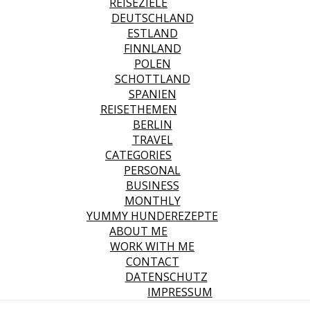
REISEZIELE
DEUTSCHLAND
ESTLAND
FINNLAND
POLEN
SCHOTTLAND
SPANIEN
REISETHEMEN
BERLIN
TRAVEL
CATEGORIES
PERSONAL
BUSINESS
MONTHLY
YUMMY HUNDEREZEPTE
ABOUT ME
WORK WITH ME
CONTACT
DATENSCHUTZ
IMPRESSUM