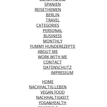
SPANIEN
REISETHEMEN
BERLIN
TRAVEL
CATEGORIES
PERSONAL
BUSINESS
MONTHLY
YUMMY HUNDEREZEPTE
ABOUT ME
WORK WITH ME
CONTACT
DATENSCHUTZ
IMPRESSUM
HOME
NACHHALTIG LEBEN
VEGAN FOOD
NACHHALTIGKEIT
YOGA&HEALTH