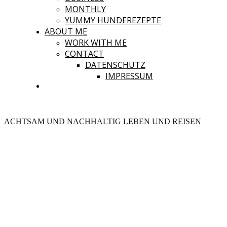
MONTHLY
YUMMY HUNDEREZEPTE
ABOUT ME
WORK WITH ME
CONTACT
DATENSCHUTZ
IMPRESSUM
ACHTSAM UND NACHHALTIG LEBEN UND REISEN