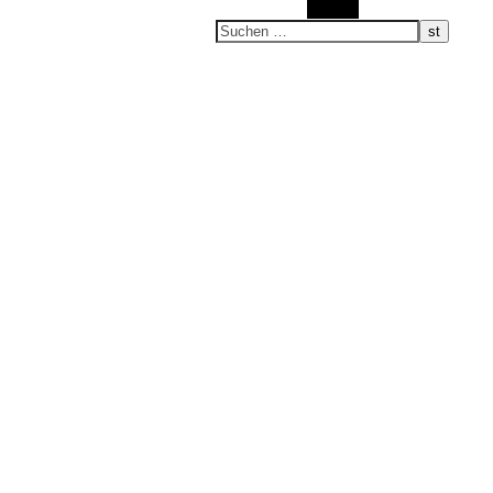
Suchen