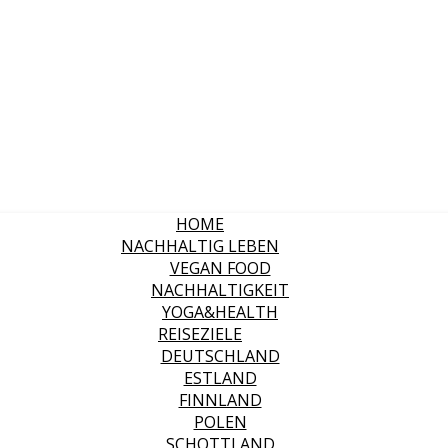
HOME
NACHHALTIG LEBEN
VEGAN FOOD
NACHHALTIGKEIT
YOGA&HEALTH
REISEZIELE
DEUTSCHLAND
ESTLAND
FINNLAND
POLEN
SCHOTTLAND